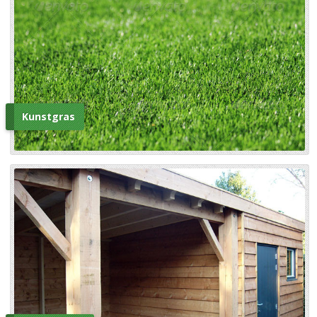
Kunstgras