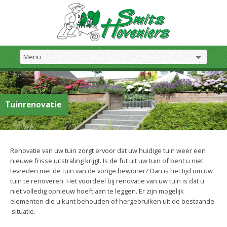
Tuinrenovatie
Renovatie van uw tuin zorgt ervoor dat uw huidige tuin weer een
nieuwe frisse uitstraling krijgt. Is de fut uit uw tuin of bent u niet
tevreden met de tuin van de vorige bewoner? Dan is het tijd om uw
tuin te renoveren. Het voordeel bij renovatie van uw tuin is dat u
niet volledig opnieuw hoeft aan te leggen. Er zijn mogelijk
elementen die u kunt behouden of hergebruiken uit de bestaande
situatie.